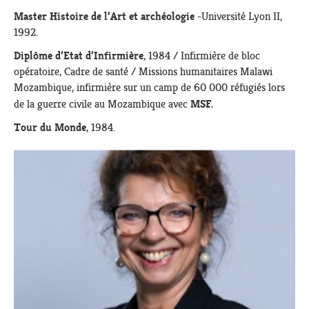
Master Histoire de l’Art et archéologie
-Université Lyon II,
1992.
Diplôme d’Etat d’Infirmière
, 1984 / Infirmière de bloc
opératoire, Cadre de santé / Missions humanitaires Malawi
Mozambique, infirmière sur un camp de 60 000 réfugiés lors
MSF.
de la guerre civile au Mozambique avec
Tour du Monde
, 1984.