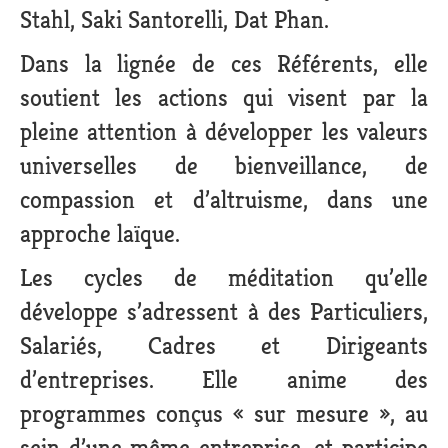
Stahl, Saki Santorelli, Dat Phan.
Dans la lignée de ces Référents, elle
soutient les actions qui visent par la
pleine attention à développer les valeurs
universelles de bienveillance, de
compassion et d’altruisme, dans une
approche laïque.
Les cycles de méditation qu’elle
développe s’adressent à des Particuliers,
Salariés, Cadres et Dirigeants
d’entreprises. Elle anime des
programmes conçus « sur mesure », au