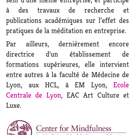
sein d’une même entreprise, et participe
à des travaux de recherche et
publications académiques sur l’effet des
pratiques de la méditation en entreprise.
Par ailleurs, dernièrement encore
directrice d'un établissement de
formations supérieures, elle intervient
entre autres à la faculté de Médecine de
Lyon, aux HCL, à EM Lyon,
Ecole
Centrale de Lyon
, EAC Art Culture et
Luxe.