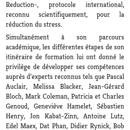
Reduction-, protocole international,
reconnu scientifiquement, pour la
réduction du stress.
Simultanément à son parcours
académique, les différentes étapes de son
itinéraire de formation lui ont donné le
privilège de développer ses compétences
auprès d’experts reconnus tels que Pascal
Auclair, Melissa Blacker, Jean-Gérard
Bloch, Mark Coleman, Patricia et Charles
Genoud, Geneviève Hamelet, Sébastien
Henry, Jon Kabat-Zinn, Antoine Lutz,
Edel Maex, Dat Phan, Didier Rynick, Bob