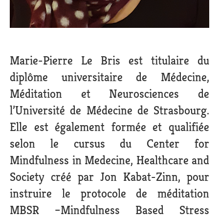
Marie-Pierre Le Bris est titulaire du
diplôme universitaire de Médecine,
Méditation et Neurosciences de
l’Université de Médecine de Strasbourg.
Elle est également formée et qualifiée
selon le cursus du Center for
Mindfulness in Medecine, Healthcare and
Society créé par Jon Kabat-Zinn, pour
instruire le protocole de méditation
MBSR –Mindfulness Based Stress