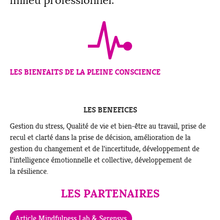
milieu professionnel.
LES BIENFAITS DE LA PLEINE CONSCIENCE
LES BENEFICES
Gestion du stress, Qualité de vie et bien-être au travail, prise de
recul et clarté dans la prise de décision, amélioration de la
gestion du changement et de l'incertitude, développement de
l'intelligence émotionnelle et collective, développement de
la résilience.
LES PARTENAIRES
Article Mindfulness Lab & Serensys