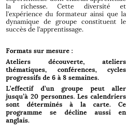
la richesse. Cette diversité et
l’expérience du formateur ainsi que la
dynamique de groupe constituent le
succès de l’apprentissage.
Formats sur mesure :
Ateliers découverte, ateliers
thématiques, conférences, cycles
progressifs de 6 à 8 semaines.
L’effectif d’un groupe peut aller
jusqu’à 20 personnes. Les calendriers
sont déterminés à la carte. Ce
programme se décline aussi en
anglais.