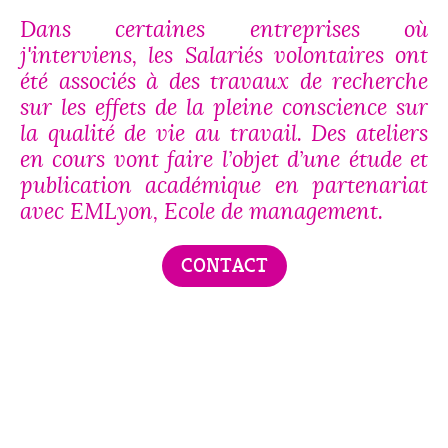
D
ans certaines entreprises où
j'interviens, les Salariés volontaires ont
été associés à des travaux de recherche
sur les effets de la pleine conscience sur
la qualité de vie au travail. Des ateliers
en cours vont faire l’objet d’une étude et
publication académique en partenariat
avec EMLyon, Ecole de management.
CONTACT