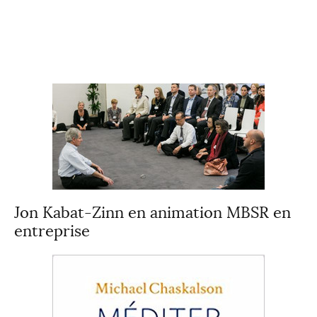
Jon Kabat-Zinn en animation MBSR en
entreprise