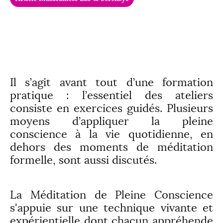
Il s’agit avant tout d’une formation
pratique : l’essentiel des ateliers
consiste en exercices guidés. Plusieurs
moyens d’appliquer la pleine
conscience à la vie quotidienne, en
dehors des moments de méditation
formelle, sont aussi discutés.
La Méditation de Pleine Conscience
s'appuie sur une technique vivante et
expérientielle dont chacun appréhende