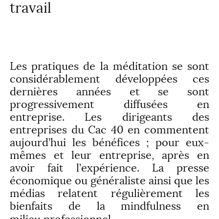
travail
Les pratiques de la méditation se sont
considérablement développées ces
dernières années et se sont
progressivement diffusées en
entreprise. Les dirigeants des
entreprises du Cac 40 en commentent
aujourd’hui les bénéfices ; pour eux-
mêmes et leur entreprise, après en
avoir fait l’expérience. La presse
économique ou généraliste ainsi que les
médias relatent régulièrement
les
bienfaits
de la mindfulness en