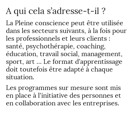
A qui cela s’adresse-t-il ?
La Pleine conscience peut être utilisée
dans les secteurs suivants, à la fois pour
les professionnels et leurs clients :
santé, psychothérapie, coaching,
éducation, travail social, management,
sport, art … Le format d’apprentissage
doit toutefois être adapté à chaque
situation.
Les programmes sur mesure sont mis
en place à l'initiative des personnes et
en collaboration avec les entreprises.