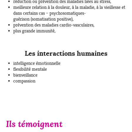
réduction ou prévention des maladies liées au stress,
meilleure relation à la douleur, à la maladie, à la vieillesse et
dans certains cas – psychosomatiques-
guérison (somatisation positive),
prévention des maladies cardio-vasculaires,
plus grande immunité,
Les interactions humaines
intelligence émotionnelle
flexibilité mentale
bienveillance
compassion
Ils témoignent