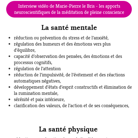
Interview vidéo de Marie-Pierre le Bris - les apports
neuroscientifiques de la méditation de pleine conscience
La santé mentale
réduction ou prévention du stress et de l’anxiété,
régulation des humeurs et des émotions vers plus
d’équilibre,
capacité d’observation des pensées, des émotions et des
processus cognitifs,
régulation de l’attention
réduction de l’impulsivité, de l’évitement et des réactions
automatiques négatives,
développement d’états d’esprit constructifs et élimination de
la rumination mentale,
sérénité et paix intérieure,
clarification des valeurs, de l’action et de ses conséquences,
La santé physique